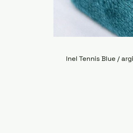
Inel Tennis Blue / arg