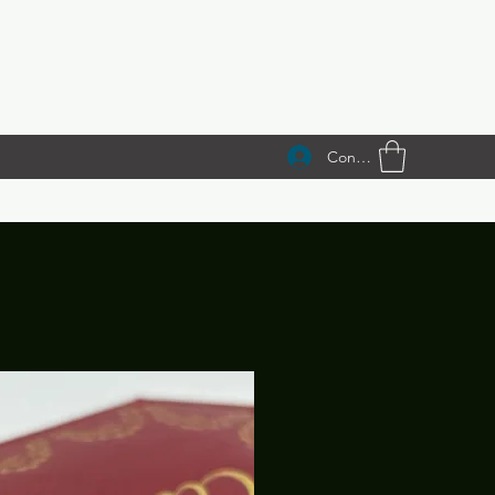
Conectează-te