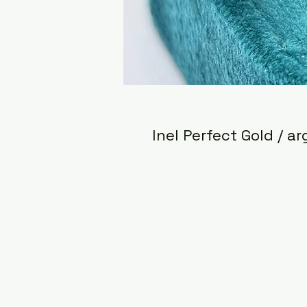
Inel Perfect Gold / ar