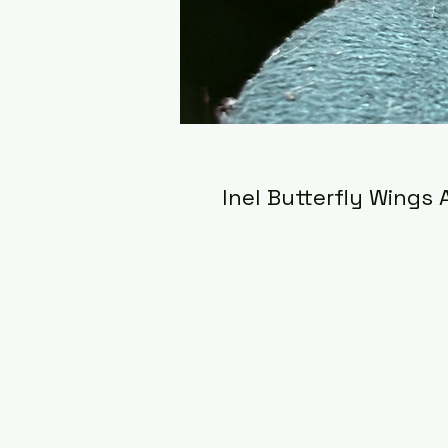
Inel Butterfly Wings 