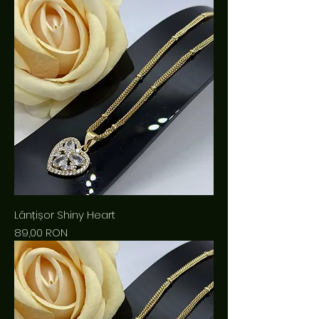
Lănțișor Shiny Heart
Preț
89,00 RON