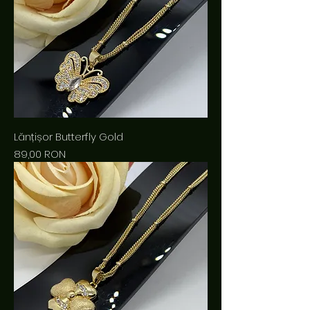
Lănțișor Butterfly Gold
Preț
89,00 RON