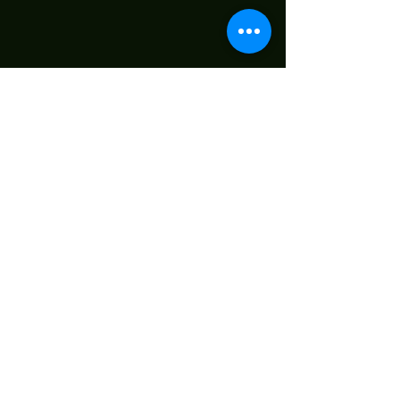
Submit
Come Visit Us
De LUNI până VINERI♥️ ORELE 09-18
CONTACT
(0791) 434 411
raduanamaria13@yahoo.com
sau direct
pe pagina de Facebook