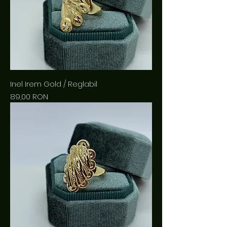
Inel Irem Gold / Reglabil
Preț
89,00 RON