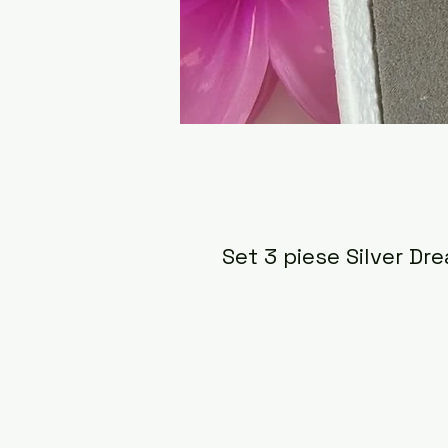
Set 3 piese Silver Dr